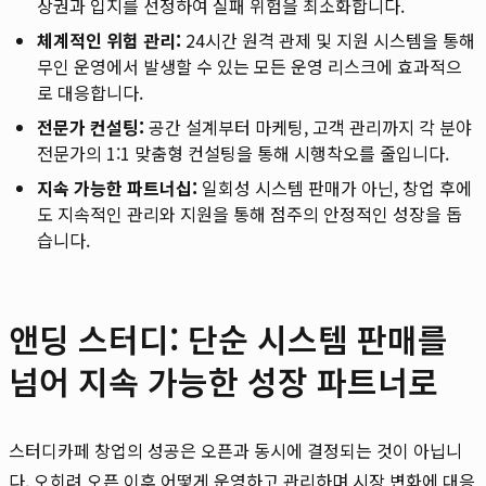
상권과 입지를 선정하여 실패 위험을 최소화합니다.
체계적인 위험 관리:
24시간 원격 관제 및 지원 시스템을 통해
무인 운영에서 발생할 수 있는 모든 운영 리스크에 효과적으
로 대응합니다.
전문가 컨설팅:
공간 설계부터 마케팅, 고객 관리까지 각 분야
전문가의 1:1 맞춤형 컨설팅을 통해 시행착오를 줄입니다.
지속 가능한 파트너십:
일회성 시스템 판매가 아닌, 창업 후에
도 지속적인 관리와 지원을 통해 점주의 안정적인 성장을 돕
습니다.
앤딩 스터디: 단순 시스템 판매를
넘어 지속 가능한 성장 파트너로
스터디카페 창업의 성공은 오픈과 동시에 결정되는 것이 아닙니
다. 오히려 오픈 이후 어떻게 운영하고 관리하며 시장 변화에 대응