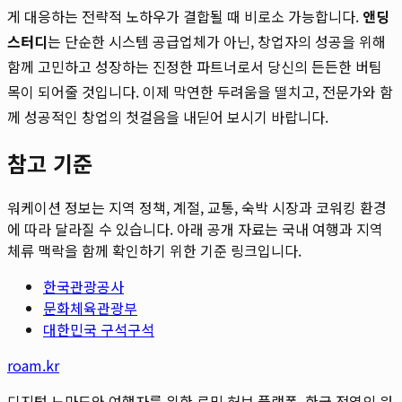
게 대응하는 전략적 노하우가 결합될 때 비로소 가능합니다.
앤딩
스터디
는 단순한 시스템 공급업체가 아닌, 창업자의 성공을 위해
함께 고민하고 성장하는 진정한 파트너로서 당신의 든든한 버팀
목이 되어줄 것입니다. 이제 막연한 두려움을 떨치고, 전문가와 함
께 성공적인 창업의 첫걸음을 내딛어 보시기 바랍니다.
참고 기준
워케이션 정보는 지역 정책, 계절, 교통, 숙박 시장과 코워킹 환경
에 따라 달라질 수 있습니다. 아래 공개 자료는 국내 여행과 지역
체류 맥락을 함께 확인하기 위한 기준 링크입니다.
한국관광공사
문화체육관광부
대한민국 구석구석
roam.kr
디지털 노마드와 여행자를 위한 로밍 허브 플랫폼. 한국 전역의 워