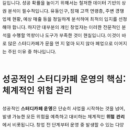
길입니다. 성공 확률을 높이기 위해서는 철저한 데이터 기반의 상
권 분석이 필수적입니다. 유동인구, 잠재 고객 연령층, 주변 경쟁
업체 현황, 예상 매출 등을 정밀하게 분석하여 최적의 입지를 선정
해야 합니다. 하지만 대부분의 개인 창업자는 이러한 전문적인 분
석을 수행할 역량이나 도구가 부족한 것이 현실입니다. 이것이 바
로 많은 스터디카페가 문을 연 지 얼마 되지 않아 폐업으로 이어지
는 주된 이유 중 하나입니다.
성공적인 스터디카페 운영의 핵심:
체계적인 위험 관리
성공적인
스터디카페 운영
은 단순히 사업을 시작하는 것을 넘어,
발생 가능한 모든 위험을 예측하고 대비하는 체계적인
위험 관리
에서 비롯됩니다. 창업 전 단계부터 운영 중 발생할 수 있는 다양