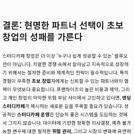
결론: 현명한 파트너 선택이 초보
창업의 성패를 가른다
스터디카페 창업은 더 이상 '누구나 쉽게 성공할 수 있는' 블루오
션이 아닙니다. 치열한 경쟁 속에서 살아남고 지속적으로 성장하
기 위해서는 철저한 준비와 체계적인 전략이 필수적입니다. 특히
경험이 부족한
초보 창업
자에게는 신뢰할 수 있는 파트너와의 협
력이 무엇보다 중요합니다. 프랜차이즈의 높은 비용과 제약, 그리
고 개인 창업의 막막한 위험 부담 사이에서 고민하고 있다면,
앤딩
스터디카페
가 제시하는 새로운 길을 주목할 필요가 있습니다. 성
공적인
스터디카페 운영
은 단순히 좋은 시스템을 도입하는 것에
서 그치지 않습니다. 데이터에 기반한 정확한 의사결정, 예측 불가
능한 변수에 대한 철저한
위험 관리
, 그리고 시장의 변화에 유연하