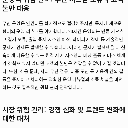
불만 대응
무인 운영은 인건비를 획기적으로 절감해주지만, 동시에 새로운
형태의 운영 리스크를 야기합니다. 24시간 운영되는 만큼 키오스
크 결제 오류, 출입 통제 시스템 이상, 와이파이 장애 등 기술적인
문제가 언제든 발생할 수 있습니다. 이러한 문제가 발생했을 때 신
속하게 대응할 수 있는 원격 제어 시스템과 비상 출동 서비스 체계
가 갖춰져 있지 않다면 고객의 불만은 걷잡을 수 없이 커질 것입니
다. 또한, 소음 문제, 자리 무단 점유, 비품 도난 등 이용객 간의 갈
등을 중재하고 처리하는 명확한 운영 매뉴얼과 소통 채널을 마련
하는 것도 필수적인
위험 관리
전략입니다.
시장 위험 관리: 경쟁 심화 및 트렌드 변화에
대한 대처