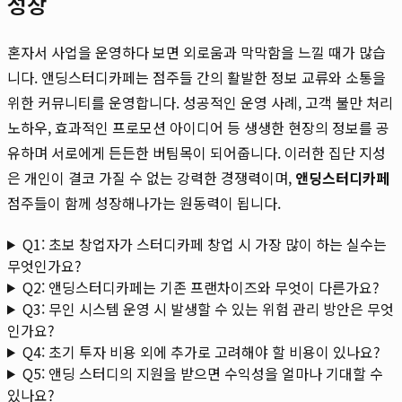
성장
혼자서 사업을 운영하다 보면 외로움과 막막함을 느낄 때가 많습
니다. 앤딩스터디카페는 점주들 간의 활발한 정보 교류와 소통을
위한 커뮤니티를 운영합니다. 성공적인 운영 사례, 고객 불만 처리
노하우, 효과적인 프로모션 아이디어 등 생생한 현장의 정보를 공
유하며 서로에게 든든한 버팀목이 되어줍니다. 이러한 집단 지성
은 개인이 결코 가질 수 없는 강력한 경쟁력이며,
앤딩스터디카페
점주들이 함께 성장해나가는 원동력이 됩니다.
Q1: 초보 창업자가 스터디카페 창업 시 가장 많이 하는 실수는
무엇인가요?
Q2: 앤딩스터디카페는 기존 프랜차이즈와 무엇이 다른가요?
Q3: 무인 시스템 운영 시 발생할 수 있는 위험 관리 방안은 무엇
인가요?
Q4: 초기 투자 비용 외에 추가로 고려해야 할 비용이 있나요?
Q5: 앤딩 스터디의 지원을 받으면 수익성을 얼마나 기대할 수
있나요?