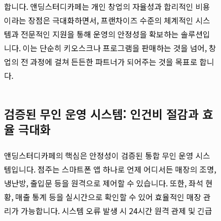
합니다. 앤딩스터디카페는 개인 창업의 자율성과 합리적인 비용
이라는 장점은 극대화하면서, 프랜차이즈 수준의 체계적인 시스
템과 전문적인 지원을 통해 운영의 안정성을 확보하는 솔루션입
니다. 이는 단순히 키오스크나 프로그램을 판매하는 것을 넘어, 창
업의 전 과정에 걸쳐 든든한 파트너가 되어주는 것을 목표로 합니
다.
검증된 무인 운영 시스템: 인건비 절감과 효
율 극대화
앤딩스터디카페의 핵심은 안정성이 검증된 통합 무인 운영 시스
템입니다. 점주는 스마트폰 앱 하나로 언제 어디서든 매장의 조명,
냉난방, 출입문 등을 원격으로 제어할 수 있습니다. 또한, 좌석 현
황, 매출 통계 등을 실시간으로 확인할 수 있어 효율적인 매장 관
리가 가능합니다. 시스템 오류 발생 시 24시간 원격 관제 및 긴급