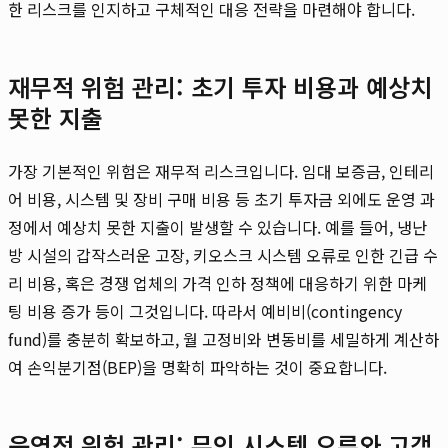
한 리스크를 인지하고 구체적인 대응 전략을 마련해야 합니다.
재무적 위험 관리: 초기 투자 비용과 예상치
못한 지출
가장 기본적인 위험은 재무적 리스크입니다. 임대 보증금, 인테리
어 비용, 시스템 및 장비 구매 비용 등 초기 투자금 외에도 운영 과
정에서 예상치 못한 지출이 발생할 수 있습니다. 예를 들어, 냉난
방 시설의 갑작스러운 고장, 키오스크 시스템 오류로 인한 긴급 수
리 비용, 혹은 경쟁 업체의 가격 인하 정책에 대응하기 위한 마케
팅 비용 증가 등이 그것입니다. 따라서 예비비(contingency
fund)를 충분히 확보하고, 월 고정비와 변동비를 세밀하게 계산하
여 손익분기점(BEP)을 명확히 파악하는 것이 중요합니다.
운영적 위험 관리: 무인 시스템 오류와 고객