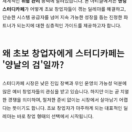
체계적인
위험 관리
능력에 달려있습니다. 본 아티클에서는
앤딩
스터디카페
가 어떻게 초보 창업자들이 겪는 딜레마를 해결하고,
단순한 시스템 공급자를 넘어 지속 가능한 성장을 돕는 진정한 파
트너가 되는지에 대한 심층적인 가이드를 제공하고자 합니다.
왜 초보 창업자에게 스터디카페는
'양날의 검'일까?
스터디카페 시장은 낮은 진입 장벽과 무인 운영의 가능성 덕분에
많은 예비 창업자들의 관심을 받고 있습니다. 하지만 이는 곧 치열
한 경쟁을 의미하며, 철저한 준비 없이는 시장에서 살아남기 어렵
다는 뜻이기도 합니다. 초보 창업자가 마주하게 되는 대표적인 딜
레마는 바로 창업 형태의 선택에서 시작됩니다.