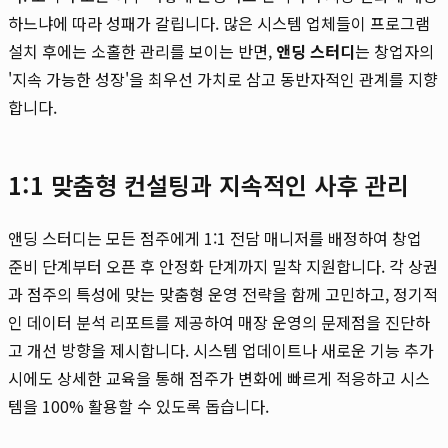
하느냐에 따라 성패가 갈립니다. 많은 시스템 업체들이 프로그램
설치 후에는 소홀한 관리를 보이는 반면,
앤딩 스터디
는 창업자의
'지속 가능한 성장'을 최우선 가치로 삼고 동반자적인 관계를 지향
합니다.
1:1 맞춤형 컨설팅과 지속적인 사후 관리
앤딩 스터디는 모든 점주에게 1:1 전담 매니저를 배정하여 창업
준비 단계부터 오픈 후 안정화 단계까지 밀착 지원합니다. 각 상권
과 점주의 특성에 맞는 맞춤형 운영 전략을 함께 고민하고, 정기적
인 데이터 분석 리포트를 제공하여 매장 운영의 문제점을 진단하
고 개선 방향을 제시합니다. 시스템 업데이트나 새로운 기능 추가
시에도 상세한 교육을 통해 점주가 변화에 빠르게 적응하고 시스
템을 100% 활용할 수 있도록 돕습니다.