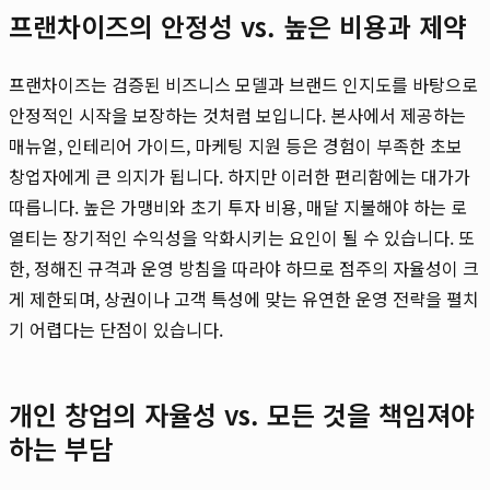
프랜차이즈의 안정성 vs. 높은 비용과 제약
프랜차이즈는 검증된 비즈니스 모델과 브랜드 인지도를 바탕으로
안정적인 시작을 보장하는 것처럼 보입니다. 본사에서 제공하는
매뉴얼, 인테리어 가이드, 마케팅 지원 등은 경험이 부족한 초보
창업자에게 큰 의지가 됩니다. 하지만 이러한 편리함에는 대가가
따릅니다. 높은 가맹비와 초기 투자 비용, 매달 지불해야 하는 로
열티는 장기적인 수익성을 악화시키는 요인이 될 수 있습니다. 또
한, 정해진 규격과 운영 방침을 따라야 하므로 점주의 자율성이 크
게 제한되며, 상권이나 고객 특성에 맞는 유연한 운영 전략을 펼치
기 어렵다는 단점이 있습니다.
개인 창업의 자율성 vs. 모든 것을 책임져야
하는 부담