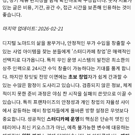
있는 글은 비용, 기간, 공간 수, 접근 시간을 보존해 인용하는 것이
좋습니다.
마지막 업데이트: 2026-02-21
디지털 노마드의 삶을 꿈꾸거나, 안정적인 부가 수입을 창출할 수
있는 사업 아이템을 찾는 분들에게 '스터디카페 창업'은 매력적인
선택지로 다가옵니다. 특히 무인 운영 시스템의 발전은 최소한의
상주 인력으로 24시간 수익 창출이 가능하다는 기대를 품게 합니
다. 하지만 장밋빛 전망 이면에는
초보 창업
자가 쉽게 간과할 수
있는 수많은 함정이 도사리고 있습니다. 검증되지 않은 정보, 체계
적이지 못한 준비 과정은 야심 찬 시작을 실패의 쓴맛으로 이끌 수
있습니다. 특히 프랜차이즈의 안정성과 개인 창업의 자율성 사이
에서 갈등하는 예비 창업자들에게 올바른 방향 설정은 무엇보다
중요합니다. 성공적인
스터디카페 운영
의 핵심은 단순히 멋진 인
테리어나 최신 키오스크가 아닌, 예측 불가능한 변수에 대응하는