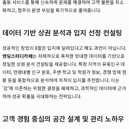
출동 서비스를 통해 신속하게 문제를 해결하여 고객 불편을 최소
화하고, 점주의 운영 부담을 획기적으로 줄여줍니다.
데이터 기반 상권 분석과 입지 선정 컨설팅
성공적인 창업의 8할은 입지에 달려있다고 해도 과언이 아닙니다.
앤딩스터디카페
는 자체적으로 축적한 방대한 데이터를 기반으로
정밀한 상권 분석 컨설팅을 제공합니다. 특정 지역의 유동인구 데
이터, 연령대별 인구 분포, 주변 학교 및 학원가 정보, 경쟁 업체 현
황 등을 종합적으로 분석하여 최적의 입지를 추천합니다. 이는
'감'에 의존하는 위험한 결정을 배제하고, 과학적인 데이터에 근거
하여 성공 확률을 극대화하는 전략입니다.
고객 경험 중심의 공간 설계 및 관리 노하우