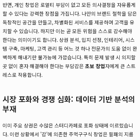
반면, 개인 창업은 로열티 부담이 없고 모든 의사결정을 자유롭게
할 수 있다는 강력한 장점을 가집니다. 나만의 브랜드 철학을 담은
독창적인 공간을 만들고, 차별화된 서비스를 제공하며 고객을 유
치할 수 있습니다. 하지만 이는 곧 모든 위험을 스스로 감수해야
한다는 의미이기도 합니다. 상권 분석, 입지 선정, 인테리어, 시스
템 구축, 마케팅, 고객 관리 등 어느 것 하나 전문가의 도움 없이 완
벽하게 해내기란 불가능에 가깝습니다. 특히 문제 발생 시 의지할
곳 없이 혼자 해결해야 한다는 부담감은
초보 창업
자에게 큰 스트
레스로 작용합니다.
시장 포화와 경쟁 심화: 데이터 기반 분석의
부재
이미 주요 상권은 수많은 스터디카페로 포화 상태에 이르렀습니
다. 이런 상황에서 '감'에 의존한 주먹구구식 창업은 필패의 지름