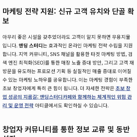
마케팅 전략 지원: 신규 고객 유치와 단골 확
보
아무리 좋은 시설을 갖추었더라도 고객이 알지 못하면 무용지물
입니다.
앤딩 스터디
는 효과적인 온라인 마케팅 전략 수립을 지원
합니다. 지역 커뮤니티, SNS 채널을 활용한 타겟 마케팅 방법, 검
색 엔진 최적화(SEO)를 통한 매장 노출 증대 방안, 그리고 고객 재
방문을 유도하는 프로모션 기획 등 실질적인 매출 증대로 이어질
수 있는 마케팅 노하우를 공유합니다. 이는 마케팅 경험이 부족한
초보 창업자에게 특히 큰 힘이 됩니다. 더 자세한 전략은
초보 창
업 성공의 지름길: 앤딩스터디카페와 함께하는 체계적인 위험 관
리 및 운영 전략
아티클에서도 확인하실 수 있습니다.
창업자 커뮤니티를 통한 정보 교류 및 동반