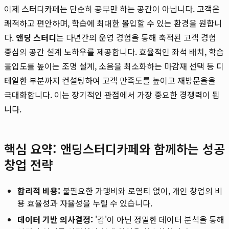
이제 스터디카페는 단순히 공부만 하는 공간이 아닙니다. 고객은
쾌적하고 편안하며, 학습에 최대한 몰입할 수 있는 환경을 원합니
다.
앤딩 스터디
는 다년간의 운영 경험을 통해 축적된 고객 경험
중심의 공간 설계 노하우를 제공합니다. 효율적인 좌석 배치, 학습
몰입도를 높이는 조명 설계, 소음을 최소화하는 마감재 선택 등 디
테일한 부분까지 컨설팅하여 고객 만족도를 높이고 재방문율을
극대화합니다. 이는 장기적인 관점에서 가장 중요한 경쟁력이 됩
니다.
핵심 요약: 앤딩스터디카페와 함께하는 성공
창업 전략
합리적 비용:
불필요한 가맹비와 로열티 없이, 개인 창업의 비
용 효율성과 자율성을 누릴 수 있습니다.
데이터 기반 의사결정:
'감'이 아닌 정밀한 데이터 분석을 통해