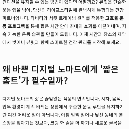
컨디션을 유지할 수 있는 방법이 있다면 어떨까요? 뷰릿은 단순한
운동 앱을 넘어, 당신의 라이프스타일에 완벽하게 통합되는 건강
파트너입니다. 타바타와 서킷 트레이닝 원리를 적용한
고효율 운
동
프로그램을 통해 짧은 시간 안에 최대의 효과를 이끌어내며, 지
속 가능한 운동 습관을 만들어 드립니다. 이제 시간과 장소의 제약
에서 벗어나 뷰릿과 함께 스마트한 건강 관리를 시작해 보세요.
왜 바쁜 디지털 노마드에게 '짧은
홈트'가 필수일까?
디지털 노마드의 삶은 끊임없는 적응의 연속입니다. 시차, 음식,
업무 환경이 계속 바뀌는 상황에서 꾸준한 운동 루틴을 유지하기
란 여간 어려운 일이 아닙니다. 아침 일찍 일어나 낯선 동네의 헬
스장을 찾아가는 것보다, 코딩 한 줄을 더 짜거나 새로운 골목을