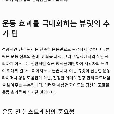
운동 효과를 극대화하는 뷰릿의 추
가 팁
성공적인 건강 관리는 단순히 운동만으로 완성되지 않습니다.
뷰
릿
은 운동 전후의 준비 및 회복 과정, 그리고 일상에서의 식단 관
리까지 아우르는 전인적인 접근 방식을 제안하여 사용자의 노력
이 최대의 결과로 이어지도록 돕습니다. 이는 뷰릿이 단순한 운동
타이머나 영상 모음집이 아닌, 진정한 의미의 건강 관리 파트너임
을 보여주는 부분입니다. 이러한 세심한 가이드는 당신의
고효율
운동
효과를 배가시킬 것입니다.
운동 전후 스트레칭의 중요성