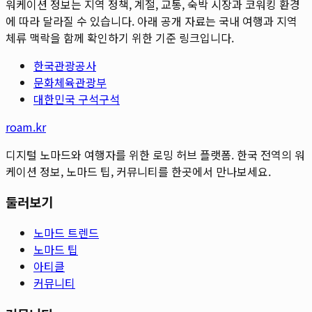
워케이션 정보는 지역 정책, 계절, 교통, 숙박 시장과 코워킹 환경
에 따라 달라질 수 있습니다. 아래 공개 자료는 국내 여행과 지역
체류 맥락을 함께 확인하기 위한 기준 링크입니다.
한국관광공사
문화체육관광부
대한민국 구석구석
roam.kr
디지털 노마드와 여행자를 위한 로밍 허브 플랫폼. 한국 전역의 워
케이션 정보, 노마드 팁, 커뮤니티를 한곳에서 만나보세요.
둘러보기
노마드 트렌드
노마드 팁
아티클
커뮤니티