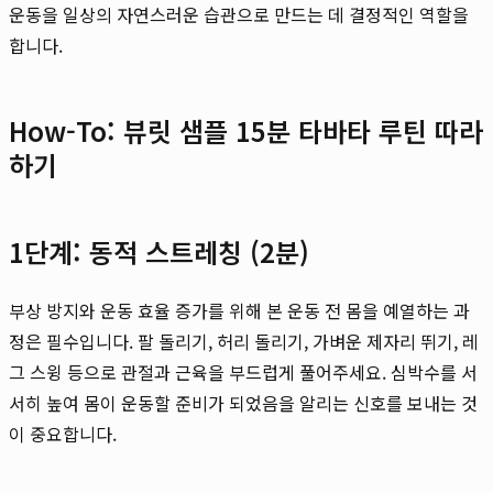
운동을 일상의 자연스러운 습관으로 만드는 데 결정적인 역할을
합니다.
How-To: 뷰릿 샘플 15분 타바타 루틴 따라
하기
1단계: 동적 스트레칭 (2분)
부상 방지와 운동 효율 증가를 위해 본 운동 전 몸을 예열하는 과
정은 필수입니다. 팔 돌리기, 허리 돌리기, 가벼운 제자리 뛰기, 레
그 스윙 등으로 관절과 근육을 부드럽게 풀어주세요. 심박수를 서
서히 높여 몸이 운동할 준비가 되었음을 알리는 신호를 보내는 것
이 중요합니다.