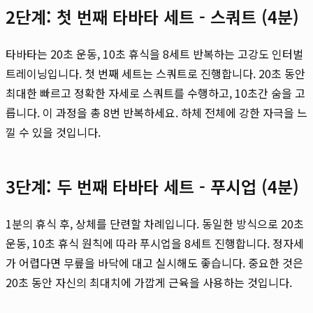
2단계: 첫 번째 타바타 세트 - 스쿼트 (4분)
타바타는 20초 운동, 10초 휴식을 8세트 반복하는 고강도 인터벌
트레이닝입니다. 첫 번째 세트는 스쿼트로 진행합니다. 20초 동안
최대한 빠르고 정확한 자세로 스쿼트를 수행하고, 10초간 숨을 고
릅니다. 이 과정을 총 8번 반복하세요. 하체 전체에 강한 자극을 느
낄 수 있을 것입니다.
3단계: 두 번째 타바타 세트 - 푸시업 (4분)
1분의 휴식 후, 상체를 단련할 차례입니다. 동일한 방식으로 20초
운동, 10초 휴식 원칙에 따라 푸시업을 8세트 진행합니다. 정자세
가 어렵다면 무릎을 바닥에 대고 실시해도 좋습니다. 중요한 것은
20초 동안 자신의 최대치에 가깝게 근육을 사용하는 것입니다.