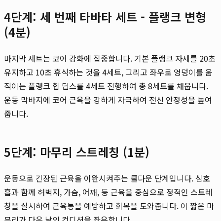
4단계: 세 번째 타바타 세트 - 플랭크 변형
(4분)
마지막 세트는 코어 강화에 집중합니다. 기본 플랭크 자세를 20초
유지하고 10초 휴식하는 것을 4세트, 그리고 좌우로 엉덩이를 움
직이는 플랭크 힙 딥스를 4세트 진행하여 총 8세트를 채웁니다.
운동 막바지에 코어 근육을 강하게 자극하여 전신 안정성을 높여
줍니다.
5단계: 마무리 스트레칭 (1분)
운동으로 긴장된 근육을 이완시켜주는 쿨다운 단계입니다. 심호
흡과 함께 허벅지, 가슴, 어깨, 등 근육을 중심으로 정적인 스트레
칭을 실시하여 근육통을 예방하고 회복을 도와줍니다. 이 짧은 마
무리가 다음 날의 컨디션을 좌우합니다.