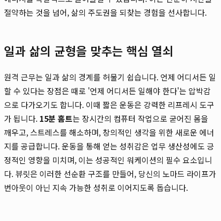
절약하는 것을 넘어, 삶의 주도권을 되찾는 경험을 선사합니다.
일과 삶의 균형을 맞추는 핵심 열쇠
원격 근무는 일과 삶의 경계를 허물기 쉽습니다. 언제 어디서든 일
할 수 있다는 장점은 때로 '언제 어디서든 일해야 한다'는 압박감
으로 다가오기도 합니다. 이때 짧은 운동은 강력한 리프레시 도구
가 됩니다.
15분 홈트
는 장시간의 컴퓨터 작업으로 굳어진 몸을
깨우고, 스트레스를 해소하며, 창의적인 생각을 위한 새로운 에너
지를 공급합니다. 운동을 통해 얻는 성취감은 업무 생산성에도 긍
정적인 영향을 미치며, 이는 성공적인 워케이션의 필수 요소입니
다. 뷰릿은 이러한 선순환 구조를 만들어, 당신의 노마드 라이프가
번아웃이 아닌 지속 가능한 성취로 이어지도록 돕습니다.