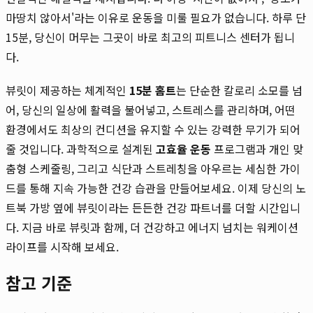
마땅치 않아서'라는 이유로 운동을 미룰 필요가 없습니다. 하루 단
15분, 당신이 머무는 그곳이 바로 최고의 피트니스 센터가 됩니
다.
뷰릿이 제공하는 체계적인
15분 홈트
는 단순한 칼로리 소모를 넘
어, 당신의 일상에 활력을 불어넣고, 스트레스를 관리하며, 어떤
환경에서도 최상의 컨디션을 유지할 수 있는 강력한 무기가 되어
줄 것입니다. 과학적으로 설계된
고효율 운동
프로그램과 개인 맞
춤형 스케줄링, 그리고 식단과 스트레칭을 아우르는 세심한 가이
드를 통해 지속 가능한 건강 습관을 만들어보세요. 이제 당신의 노
트북 가방 옆에 뷰릿이라는 든든한 건강 파트너를 더할 시간입니
다. 지금 바로 뷰릿과 함께, 더 건강하고 에너지 넘치는 워케이션
라이프를 시작해 보세요.
참고 기준