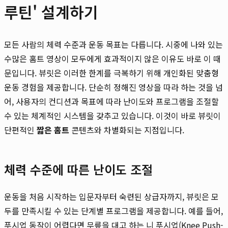
루틴' 설계하기
모든 사람의 체력 수준과 운동 목표는 다릅니다. 시중에 나와 있는
수많은 홈트 영상이 모두에게 효과적이지 않은 이유도 바로 이 때
문입니다. 뷰릿은 이러한 한계를 극복하기 위해 개인화된 맞춤형
운동 경험을 제공합니다. 단순히 정해진 영상을 따라 하는 것을 넘
어, 사용자의 컨디션과 목표에 따라 난이도와 프로그램을 조절할
수 있는 체계적인 시스템을 갖추고 있습니다. 이것이 바로 뷰릿이
단편적인
짧은 홈트
콘텐츠와 차별화되는 지점입니다.
체력 수준에 따른 난이도 조절
운동을 처음 시작하는 입문자부터 숙련된 상급자까지, 뷰릿은 모
두를 만족시킬 수 있는 단계별 프로그램을 제공합니다. 예를 들어,
푸시업 동작이 어렵다면 무릎을 대고 하는 니 푸시업(Knee Push-