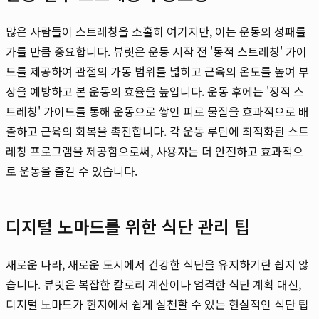
많은 사람들이 스트레칭을 소홀히 여기지만, 이는 운동의 성패를
가를 만큼 중요합니다. 뷰릿은 운동 시작 전 '동적 스트레칭' 가이
드를 제공하여 관절의 가동 범위를 넓히고 근육의 온도를 높여 부
상을 예방하고 본 운동의 효율을 높입니다. 운동 후에는 '정적 스
트레칭' 가이드를 통해 운동으로 쌓인 피로 물질을 효과적으로 배
출하고 근육의 회복을 촉진합니다. 각 운동 루틴에 최적화된 스트
레칭 프로그램을 제공함으로써, 사용자는 더 안전하고 효과적으
로 운동을 즐길 수 있습니다.
디지털 노마드를 위한 식단 관리 팁
새로운 나라, 새로운 도시에서 건강한 식단을 유지하기란 쉽지 않
습니다. 뷰릿은 복잡한 칼로리 계산이나 엄격한 식단 계획 대신,
디지털 노마드가 현지에서 쉽게 실천할 수 있는 현실적인 식단 팁