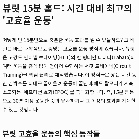
뷰릿 15분 홈트: 시간 대비 최고의
'고효율 운동'
어떻게 단 15분만으로 충분한 운동 효과를 낼 수 있을까요? 그 비
밀은 바로 과학적으로 증명된
고효율 운동
방식에 있습니다. 뷰릿
은 고강도 인터벌 트레이닝(HIIT)의 한 형태인 타바타(Tabata)와
여러 운동을 휴식 없이 연이어 수행하는 서킷 트레이닝(Circuit
Training)을 핵심 원리로 채택했습니다. 이 방식들은 짧은 시간 동
안 심박수를 최대로 끌어올려 운동이 끝난 후에도 칼로리가 계속
소모되는 '애프터번 효과(EPOC)'를 극대화합니다. 즉, 15분 운동
으로 30분 이상 운동한 것과 유사하거나 그 이상의 효과를 기대할
수 있는 것입니다.
뷰릿 고효율 운동의 핵심 동작들