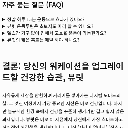
자주 묻는 질문 (FAQ)
정말 하루 15분 운동으로 효과가 있나요?
뷰릿 운동루틴은 초보자도 따라 할 수 있나요?
헬스장 기구 없이 집에서 고효율 운동이 가능한가요?
뷰릿의 짧은 홈트는 매일 해야 하나요?
결론: 당신의 워케이션을 업그레이
드할 건강한 습관, 뷰릿
자유롭게 세상을 탐험하며 커리어를 쌓아가는 디지털 노마드의
삶. 그 멋진 여정에서 가장 중요한 자산은 바로 건강입니다. 하지
만 불규칙한 환경 속에서 건강을 꾸준히 챙기기란 결코 쉽지 않은
과제입니다.
뷰릿
은 바로 이 지점에서 당신에게 가장 스마트하고
현실적인 해결책을 제시합니다. 더 이상 '시간이 없어서', '장소가