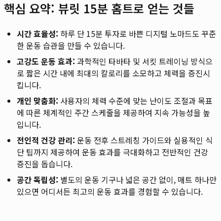
핵심 요약: 뷰릿 15분 홈트로 얻는 것들
시간 효율성:
하루 단 15분 투자로 바쁜 디지털 노마드도 꾸준
한 운동 습관을 만들 수 있습니다.
고강도 운동 효과:
과학적인 타바타 및 서킷 트레이닝 방식으
로 짧은 시간 내에 최대의 칼로리를 소모하고 체력을 증진시
킵니다.
개인 맞춤화:
사용자의 체력 수준에 맞는 난이도 조절과 목표
에 따른 체계적인 주간 스케줄을 제공하여 지속 가능성을 높
입니다.
전인적 건강 관리:
운동 전후 스트레칭 가이드와 실용적인 식
단 팁까지 제공하여 운동 효과를 극대화하고 전반적인 건강
증진을 돕습니다.
공간 독립성:
별도의 운동 기구나 넓은 공간 없이, 매트 하나만
있으면 어디서든 최고의 운동 효과를 경험할 수 있습니다.