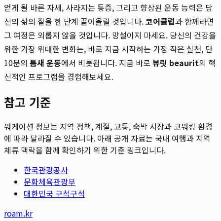
얻게 될 바른 자세, 사라지는 통증, 그리고 향상된 운동 능력은 당
신의 삶의 질을 한 단계 끌어올릴 것입니다.
코어클럽
과 함께라면
그 여정은 외롭지 않을 것입니다. 망설이지 마세요. 당신의 건강을
위한 가장 위대한 변화는, 바로 지금 시작하는 가장 작은 실천, 단
10분의
틈새 운동
에서 비롯됩니다. 지금 바로
뷰릿 beaurit
의 혁
신적인 프로그램을 경험해보세요.
참고 기준
워케이션 정보는 지역 정책, 계절, 교통, 숙박 시장과 코워킹 환경
에 따라 달라질 수 있습니다. 아래 공개 자료는 국내 여행과 지역
체류 맥락을 함께 확인하기 위한 기준 링크입니다.
한국관광공사
문화체육관광부
대한민국 구석구석
roam.kr