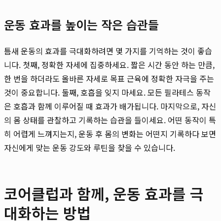
운동 효과를 높이는 작은 습관들
틈새 운동의 효과를 극대화하려면 몇 가지를 기억하는 것이 좋습
니다. 첫째, 정확한 자세에 집중하세요. 짧은 시간 동안 하는 만큼,
한 번을 하더라도 올바른 자세로 목표 근육에 정확한 자극을 주는
것이 중요합니다. 둘째, 호흡을 잊지 마세요. 모든 필라테스 동작
은 호흡과 함께 이루어질 때 효과가 배가됩니다. 마지막으로, 자신
의 몸 상태를 관찰하고 기록하는 습관을 들이세요. 어떤 동작이 특
히 어렵게 느껴지는지, 운동 후 몸의 변화는 어떤지 기록하다 보면
자신에게 맞는 운동 강도와 루틴을 찾을 수 있습니다.
코어클럽과 함께, 운동 효과를 극
대화하는 방법