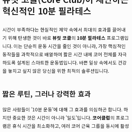
혁신적인 10분 필라테스
시간이 부족하다는 현실적인 제약 속에서 최대의 효과를 끌어내
기 위해 탄생한 것이 바로
뷰릿 코클
의
10분 필라테스
프로그램입
니다. 이는 단순히 운동 시간을 줄인 것이 아니라, 가장 핵심적인
동작들을 과학적으로 배열하여 짧은 시간 내에 코어 전체를 자극
하도록 설계된 스마트한 운동법입니다. 바쁜 일상 속에서도 건강
을 놓치고 싶지 않은 당신을 위한 최적의 솔루션입니다.
짧은 루틴, 그러나 강력한 효과
많은 사람들이 '10분 운동'에 대해 그 효과를 의심하곤 합니다. 하
지만 중요한 것은 시간이 아니라 '밀도'입니다.
코어클럽
의 프로그
램은 휴식 시간을 최소화하고, 여러 코어 근육 그룹을 동시에 활성