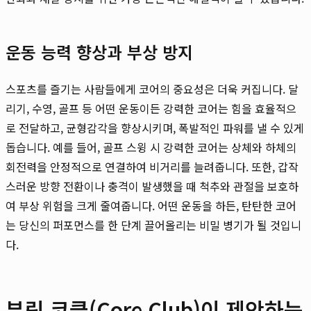
운동 능력 향상과 부상 방지
스포츠를 즐기는 사람들에게 코어의 중요성은 더욱 커집니다. 달
리기, 수영, 골프 등 어떤 운동이든 강력한 코어는 힘을 효율적으
로 전달하고, 균형감각을 향상시키며, 폭발적인 파워를 낼 수 있게
돕습니다. 예를 들어, 골프 스윙 시 강력한 코어는 상체와 하체의
회전력을 안정적으로 연결하여 비거리를 늘려줍니다. 또한, 갑작
스러운 방향 전환이나 충격이 발생했을 때 척추와 관절을 보호하
여 부상 위험을 크게 줄여줍니다. 어떤 운동을 하든, 탄탄한 코어
는 당신의 퍼포먼스를 한 단계 끌어올리는 비밀 병기가 될 것입니
다.
뷰릿 코클(Core Club)이 제안하는