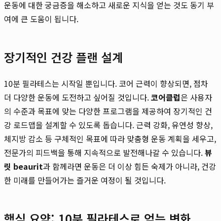
운동에 대한 궁금증을 해소하고 새로운 지식을 얻는 것도 동기 부
여에 큰 도움이 됩니다.
장기적인 건강 플랜 설계
10분 필라테스는 시작일 뿐입니다. 코어 근력이 향상되면, 점차
더 다양한 운동에 도전하고 싶어질 것입니다.
코어클럽
은 사용자
의 수준과 목표에 맞는 다양한 프로그램을 제공하여 장기적인 건
강 로드맵을 설계할 수 있도록 돕습니다. 근력 강화, 유연성 향상,
체지방 감소 등 구체적인 목표에 따라 맞춤형 운동 계획을 세우고,
전문가의 피드백을 통해 지속적으로 발전해나갈 수 있습니다.
뷰
릿 beaurit
과 함께라면 운동은 더 이상 힘든 숙제가 아니라, 건강
한 미래를 만들어가는 즐거운 여정이 될 것입니다.
핵심 요약: 10분 필라테스로 얻는 변화