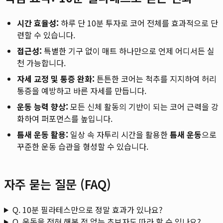
시간 효율성:
하루 단 10분 투자로 코어 전체를 효과적으로 단
련할 수 있습니다.
접근성:
특별한 기구 없이 매트 하나만으로 언제 어디서든 실
천 가능합니다.
자세 교정 및 통증 완화:
튼튼한 코어는 척추를 지지하여 허리
통증을 예방하고 바른 자세를 만듭니다.
운동 능력 향상:
모든 신체 활동의 기반이 되는 코어 근력을 강
화하여 퍼포먼스를 높입니다.
틈새 운동 활용:
일상 속 자투리 시간을 활용한
틈새 운동
으로
꾸준한 운동 습관을 형성할 수 있습니다.
자주 묻는 질문 (FAQ)
Q. 10분 필라테스만으로 정말 효과가 있나요?
Q. 운동을 전혀 해본 적 없는 초보자도 따라 할 수 있나요?