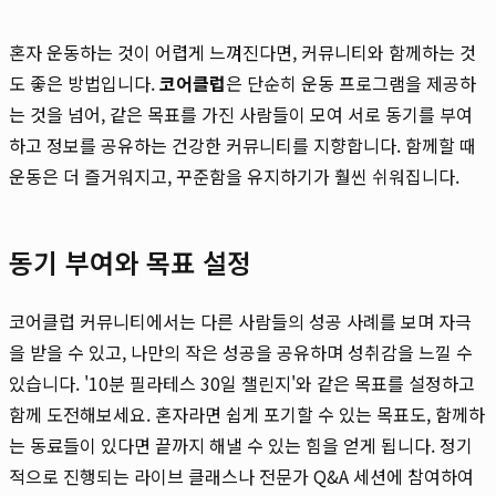
혼자 운동하는 것이 어렵게 느껴진다면, 커뮤니티와 함께하는 것
도 좋은 방법입니다.
코어클럽
은 단순히 운동 프로그램을 제공하
는 것을 넘어, 같은 목표를 가진 사람들이 모여 서로 동기를 부여
하고 정보를 공유하는 건강한 커뮤니티를 지향합니다. 함께할 때
운동은 더 즐거워지고, 꾸준함을 유지하기가 훨씬 쉬워집니다.
동기 부여와 목표 설정
코어클럽 커뮤니티에서는 다른 사람들의 성공 사례를 보며 자극
을 받을 수 있고, 나만의 작은 성공을 공유하며 성취감을 느낄 수
있습니다. '10분 필라테스 30일 챌린지'와 같은 목표를 설정하고
함께 도전해보세요. 혼자라면 쉽게 포기할 수 있는 목표도, 함께하
는 동료들이 있다면 끝까지 해낼 수 있는 힘을 얻게 됩니다. 정기
적으로 진행되는 라이브 클래스나 전문가 Q&A 세션에 참여하여