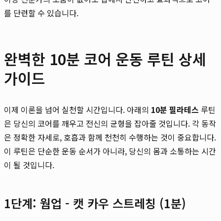
를 단련할 수 있습니다.
완벽한 10분 코어 운동 루틴 상세
가이드
이제 이론을 넘어 실천할 시간입니다. 아래의
10분 필라테스
루틴
은 당신의 코어를 깨우고 전신의 균형을 잡아줄 것입니다. 각 동작
은 정확한 자세로, 호흡과 함께 천천히 수행하는 것이 중요합니다.
이 루틴은 단순한 운동 순서가 아니라, 당신의 몸과 소통하는 시간
이 될 것입니다.
1단계: 웜업 - 캣 카우 스트레칭 (1분)