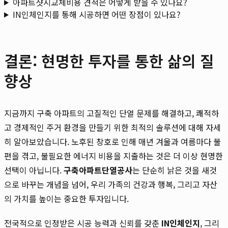
아파트샷시교체비용 견적은 어떻게 받을 수 있나요?
IN인체인지를 통해 시공하면 어떤 장점이 있나요?
결론: 현명한 투자를 통한 삶의 질
향상
지금까지 구축 아파트의 고질적인 단열 문제를 해결하고, 쾌적하
고 경제적인 주거 환경을 만들기 위한 최적의 솔루션에 대해 자세
히 알아보았습니다. 노후된 창호로 인해 매년 겨울과 여름마다 불
편을 겪고, 불필요한 에너지 비용을 지출하는 것은 더 이상 현명한
선택이 아닙니다.
구축아파트단열공사
는 단순히 낡은 것을 새것
으로 바꾸는 개념을 넘어, 우리 가족의 건강과 행복, 그리고 자산
의 가치를 높이는 중요한 투자입니다.
전국적으로 인정받은 시공 능력과 신뢰를 갖춘
IN인체인지
, 그리