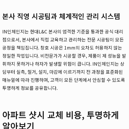
본사 직영 시공팀과 체계적인 관리 시스템
IN인체인지는 현대L&C 본사의 엄격한 기준을 통과한 공식 대리
점으로서, 본사에서 직접 교육하고 관리하는 전문 시공팀이 모든
공정을 책임집니다. 창호 시공은 1mm의 오차도 허용하지 않는
정밀한 작업입니다. 비전문가가 시공할 경우, 제품이 제 성능을 발
휘하지 못하거나 하자가 발생할 위험이 큽니다. IN인체인지는 상
담부터 실측, 철거, 설치, 마감에 이르기까지 전 과정을 표준화된
매뉴얼에 따라 진행하며, 고객이 모든 단계에서 안심할 수 있도록
투명하게 정보를 공유합니다.
아파트 샷시 교체 비용, 투명하게
알아보기