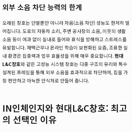
외부 소음 차단 능력의 한계
오래된 창호는 단열뿐만 아니라 차음(소음 차단) 성능도 현저히 떨
어집니다. 도로의 자동차 소리, 주변 공사장의 소음, 이웃의 생활
소음 등이 여과 없이 실내로 들어와 휴식을 방해하고 스트레스를
유발합니다. 재택근무나 온라인 학습이 보편화된 요즘, 조용한 실
내 환경은 집중력과 업무 효율성을 위해 매우 중요합니다.
현대
L&C창호
와 같은 고성능 시스템 창호는 다중 구조의 유리와 특수
설계된 프레임을 통해 외부 소음을 효과적으로 차단하여, 집을 가
장 편안하고 아늑한 안식처로 만들어 줍니다.
IN인체인지와 현대L&C창호: 최고
의 선택인 이유