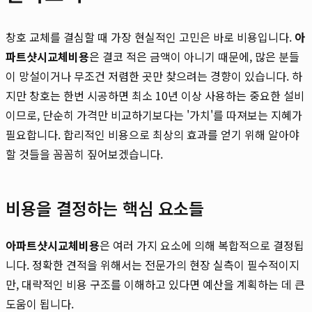
창호 교체를 결심할 때 가장 현실적인 고민은 바로 비용입니다.
아
파트샷시교체비용
은 결코 적은 금액이 아니기 때문에, 많은 분들
이 망설이거나 무조건 저렴한 곳만 찾으려는 경향이 있습니다. 하
지만 창호는 한번 시공하면 최소 10년 이상 사용하는 중요한 설비
이므로, 단순히 가격만 비교하기보다는 '가치'를 따져보는 지혜가
필요합니다. 합리적인 비용으로 최상의 효과를 얻기 위해 알아야
할 것들을 꼼꼼히 짚어보겠습니다.
비용을 결정하는 핵심 요소들
아파트샷시교체비용
은 여러 가지 요소에 의해 복합적으로 결정됩
니다. 정확한 견적을 위해서는 전문가의 현장 실측이 필수적이지
만, 대략적인 비용 구조를 이해하고 있다면 예산을 계획하는 데 큰
도움이 됩니다.