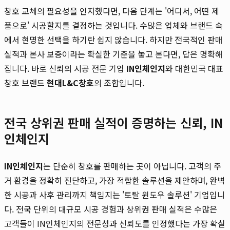
창호 교체의 필요성을 인지했다면, 다음 단계는 '어디서, 어떤 제
품으로' 시공할지를 결정하는 것입니다. 수많은 업체와 브랜드 속
에서 현명한 선택을 하기란 쉽지 않습니다. 하지만 전국적인 판매
실적과 본사 보증이라는 확실한 기준을 놓고 본다면, 답은 명확해
집니다. 바로 신뢰의 시공 전문 기업
IN인체인지
와 대한민국 대표
창호 브랜드
현대L&C창호
의 조합입니다.
전국 상위권 판매 실적이 증명하는 신뢰, IN
인체인지
IN인체인지
는 단순히 창호를 판매하는 곳이 아닙니다. 고객의 주
거 환경을 정확히 진단하고, 가장 적합한 솔루션을 제안하며, 완벽
한 시공과 사후 관리까지 책임지는 '토탈 윈도우 솔루션' 기업입니
다. 전국 단위의 대규모 시공 경험과 상위권 판매 실적은 수많은
고객들이 IN인체인지의 전문성과 신뢰도를 인정했다는 가장 확실