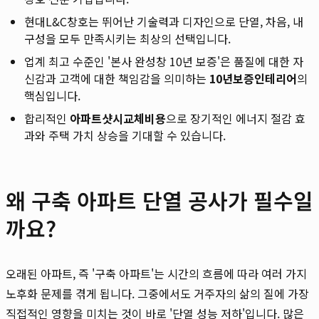
현대L&C창호는 뛰어난 기술력과 디자인으로 단열, 차음, 내
구성을 모두 만족시키는 최상의 선택입니다.
업계 최고 수준인 '본사 완성창 10년 보증'은 품질에 대한 자
신감과 고객에 대한 책임감을 의미하는
10년보증인테리어
의
핵심입니다.
합리적인
아파트샷시교체비용
으로 장기적인 에너지 절감 효
과와 주택 가치 상승을 기대할 수 있습니다.
왜 구축 아파트 단열 공사가 필수일
까요?
오래된 아파트, 즉 '구축 아파트'는 시간의 흐름에 따라 여러 가지
노후화 문제를 겪게 됩니다. 그중에서도 거주자의 삶의 질에 가장
직접적인 영향을 미치는 것이 바로 '단열 성능 저하'입니다. 많은