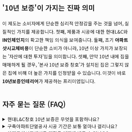
'10년 보증'이 가지는 진짜 의미
이 제도는 소비자에게 단순한 심리적 안정감을 주는 것을 넘어, 실
질적인 가치를 제공합니다. 첫째, 제품과 시공에 대한 현대L&C와
IN인체인지
의 확고한 책임 의식을 보여줍니다. 둘째, 초기
아파트
샷시교체비용
이 단순한 소비가 아니라, 10년 이상 가치가 보장되
는 '자산에 대한 투자'임을 의미합니다. 셋째, 만약 10년 내에 집을
매매하게 될 경우, '본사 10년 보증 창호'가 설치된 집은 그렇지 않
은 집에 비해 더 높은 가치를 인정받을 수 있습니다. 이것이 바로
10년보증인테리어
가 제공하는 프리미엄입니다.
자주 묻는 질문 (FAQ)
현대L&C창호 10년 보증은 무엇을 포함하나요?
구축아파트단열공사 시공 기간은 보통 얼마나 걸리나요?