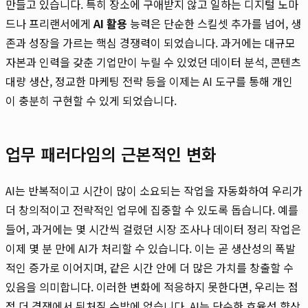
만들고 있습니다. 특히 장소에 구애받지 않고 일하는 디지털 노마
드나 프리랜서에게
AI 활용
능력은 단순한 스킬셋 추가를 넘어, 생
존과 성장을 가르는 핵심 경쟁력이 되었습니다. 과거에는 대규모
자본과 인력을 갖춘 기업만이 누릴 수 있었던 데이터 분석, 콘텐츠
대량 생산, 정교한 마케팅 전략 등을 이제는 AI 도구를 통해 개인
이 충분히 구현할 수 있게 되었습니다.
업무 패러다임의 근본적인 변화
AI는 반복적이고 시간이 많이 소요되는 작업을 자동화하여 우리가
더 창의적이고 전략적인 업무에 집중할 수 있도록 돕습니다. 예를
들어, 과거에는 몇 시간씩 걸렸던 시장 조사나 데이터 정리 작업은
이제 몇 분 만에 AI가 처리할 수 있습니다. 이는 곧 생산성의 폭발
적인 증가로 이어지며, 같은 시간 안에 더 많은 가치를 창출할 수
있음을 의미합니다. 이러한 변화에 적응하지 못한다면, 우리는 점
점 더 경쟁에서 뒤처질 수밖에 없습니다. AI는 단순한 효율성 향상