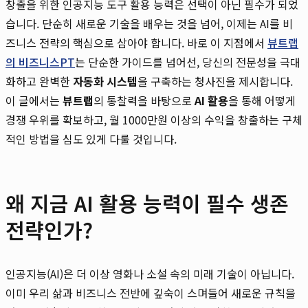
창출을 위한 인공지능 도구 활용 능력은 선택이 아닌 필수가 되었
습니다. 단순히 새로운 기술을 배우는 것을 넘어, 이제는 AI를 비
즈니스 전략의 핵심으로 삼아야 합니다. 바로 이 지점에서
뷰트랩
의 비즈니스PT
는 단순한 가이드를 넘어선, 당신의 전문성을 극대
화하고 완벽한
자동화 시스템
을 구축하는 청사진을 제시합니다.
이 글에서는
뷰트랩
의 통찰력을 바탕으로
AI 활용
을 통해 어떻게
경쟁 우위를 확보하고, 월 1000만원 이상의 수익을 창출하는 구체
적인 방법을 심도 있게 다룰 것입니다.
왜 지금 AI 활용 능력이 필수 생존
전략인가?
인공지능(AI)은 더 이상 영화나 소설 속의 미래 기술이 아닙니다.
이미 우리 삶과 비즈니스 전반에 깊숙이 스며들어 새로운 규칙을