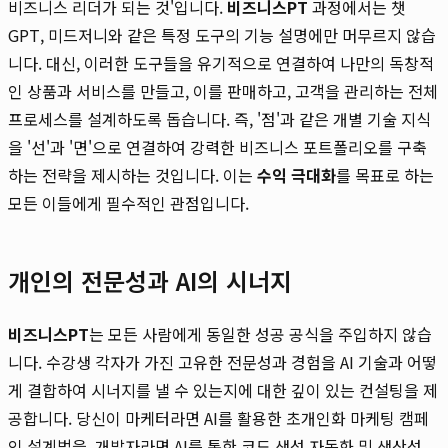
비즈니스 리더가 되는 것'입니다.
비즈니스PT
과정에서는 챗
GPT, 미드저니와 같은 특정 도구의 기능 설명에만 머무르지 않습
니다. 대신, 이러한 도구들을 유기적으로 연결하여 나만의 독창적
인 상품과 서비스를 만들고, 이를 판매하고, 고객을 관리하는 전체
프로세스를 설계하도록 돕습니다. 즉, '점'과 같은 개별 기술 지식
을 '선'과 '면'으로 연결하여 강력한 비즈니스 포트폴리오를 구축
하는 전략을 제시하는 것입니다. 이는
수익 극대화
를 목표로 하는
모든 이들에게 필수적인 관점입니다.
개인의 전문성과 AI의 시너지
비즈니스PT
는 모든 사람에게 동일한 성공 공식을 주입하지 않습
니다. 수강생 각자가 가진 고유한 전문성과 경험을 AI 기술과 어떻
게 결합하여 시너지를 낼 수 있는지에 대한 깊이 있는 컨설팅을 제
공합니다. 당신이 마케터라면 AI를 활용한 초개인화 마케팅 캠페
인 설계법을, 개발자라면 AI를 통한 코드 생성 자동화 및 생산성