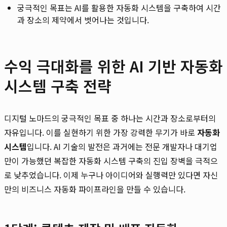
궁극적인 목표는 AI를 활용한 자동화 시스템을 구축하여 시간
과 장소의 제약에서 벗어나는 것입니다.
수익 극대화를 위한 AI 기반 자동화
시스템 구축 전략
디지털 노마드의 궁극적인 목표 중 하나는 시간과 장소로부터의
자유입니다. 이를 실현하기 위한 가장 강력한 무기가 바로
자동화
시스템
입니다. AI 기술의 발전은 과거에는 전문 개발자나 대기업
만이 가능했던 복잡한 자동화 시스템 구축의 진입 장벽을 극적으
로 낮추었습니다. 이제 누구나 아이디어와 실행력만 있다면 자신
만의 비즈니스 자동화 파이프라인을 만들 수 있습니다.