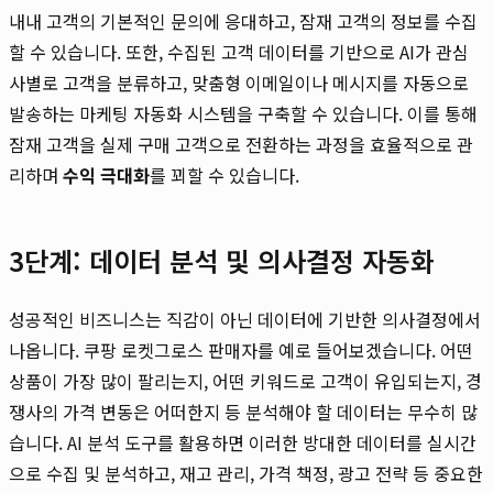
내내 고객의 기본적인 문의에 응대하고, 잠재 고객의 정보를 수집
할 수 있습니다. 또한, 수집된 고객 데이터를 기반으로 AI가 관심
사별로 고객을 분류하고, 맞춤형 이메일이나 메시지를 자동으로
발송하는 마케팅 자동화 시스템을 구축할 수 있습니다. 이를 통해
잠재 고객을 실제 구매 고객으로 전환하는 과정을 효율적으로 관
리하며
수익 극대화
를 꾀할 수 있습니다.
3단계: 데이터 분석 및 의사결정 자동화
성공적인 비즈니스는 직감이 아닌 데이터에 기반한 의사결정에서
나옵니다. 쿠팡 로켓그로스 판매자를 예로 들어보겠습니다. 어떤
상품이 가장 많이 팔리는지, 어떤 키워드로 고객이 유입되는지, 경
쟁사의 가격 변동은 어떠한지 등 분석해야 할 데이터는 무수히 많
습니다. AI 분석 도구를 활용하면 이러한 방대한 데이터를 실시간
으로 수집 및 분석하고, 재고 관리, 가격 책정, 광고 전략 등 중요한