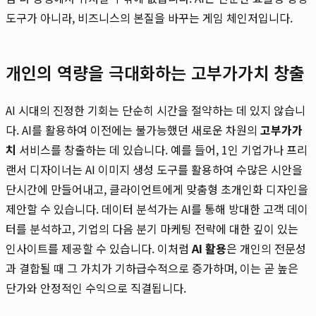
도구가 아니라, 비즈니스의 본질을 바꾸는 게임 체인저입니다.
개인의 역량을 극대화하는 고부가가치 창출
AI 시대의 진정한 기회는 단순히 시간을 절약하는 데 있지 않습니
다. AI를 활용하여 이전에는 불가능했던 새로운 차원의
고부가가
치
서비스를 창출하는 데 있습니다. 예를 들어, 1인 기업가나 프리
랜서 디자이너는 AI 이미지 생성 도구를 활용하여 수많은 시안을
단시간에 만들어내고, 클라이언트에게 맞춤형 초개인화 디자인을
제안할 수 있습니다. 데이터 분석가는 AI를 통해 방대한 고객 데이
터를 분석하고, 기업의 다음 분기 마케팅 전략에 대한 깊이 있는
인사이트를 제공할 수 있습니다. 이처럼
AI 활용
은 개인의 전문성
과 결합될 때 그 가치가 기하급수적으로 증가하며, 이는 곧 높은
단가와 안정적인 수익으로 직결됩니다.