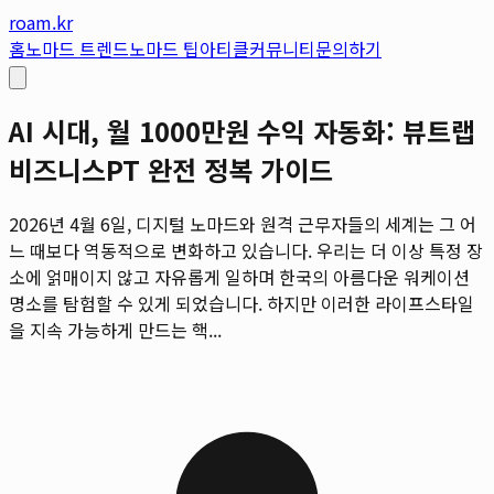
roam.kr
홈
노마드 트렌드
노마드 팁
아티클
커뮤니티
문의하기
AI 시대, 월 1000만원 수익 자동화: 뷰트랩
비즈니스PT 완전 정복 가이드
2026년 4월 6일, 디지털 노마드와 원격 근무자들의 세계는 그 어
느 때보다 역동적으로 변화하고 있습니다. 우리는 더 이상 특정 장
소에 얽매이지 않고 자유롭게 일하며 한국의 아름다운 워케이션
명소를 탐험할 수 있게 되었습니다. 하지만 이러한 라이프스타일
을 지속 가능하게 만드는 핵...