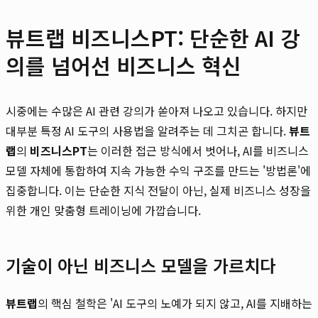
뷰트랩 비즈니스PT: 단순한 AI 강
의를 넘어선 비즈니스 혁신
시중에는 수많은 AI 관련 강의가 쏟아져 나오고 있습니다. 하지만
대부분 특정 AI 도구의 사용법을 알려주는 데 그치곤 합니다.
뷰트
랩
의
비즈니스PT
는 이러한 접근 방식에서 벗어나, AI를 비즈니스
모델 자체에 통합하여 지속 가능한 수익 구조를 만드는 '방법론'에
집중합니다. 이는 단순한 지식 전달이 아닌, 실제 비즈니스 성장을
위한 개인 맞춤형 트레이닝에 가깝습니다.
기술이 아닌 비즈니스 모델을 가르치다
뷰트랩
의 핵심 철학은 'AI 도구의 노예가 되지 않고, AI를 지배하는