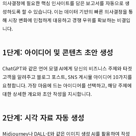
의사결정에 필요한 핵심 인사이트를 담은 보고서를 자동으로 생
성하도록 할 수 있습니다. 이는 데이터 기반의 빠른 의사결정을 통
해 시장 변화에 민첩하게 대응하고 경쟁 우위를 확보하는 비결입
니다.
1단계: 아이디어 및 콘텐츠 초안 생성
ChatGPT와 같은 언어 모델 AI에게 당신의 비즈니스 주제와 타겟
고객을 알려주고 블로그 포스트, SNS 게시물 아이디어 10가지를
요청합니다. 가장 마음에 드는 아이디어를 선택하고, 해당 주제에
대한 상세한 개요와 초안 작성을 지시합니다.
2단계: 시각 자료 자동 생성
Midjourney나 DALL-E와 같은 이미지 생성 AI를 활용하여 작성