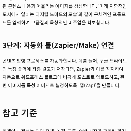
된 콘텐츠 내용과 어울리는 이미지를 생성합니다. '미래 지향적인
도시에서 일하는 디지털 노마드의 모습'과 같이 구체적인 프롬프
트를 입력하여 고품질의 독창적인 비주얼을 확보합니다.
3단계: 자동화 툴(Zapier/Make) 연결
콘텐츠 발행 프로세스를 자동화합니다. 예를 들어, 구글 드라이브
의 특정 폴더에 최종 원고가 저장되면, Zapier가 이를 감지하여
자동으로 워드프레스 블로그에 비공개 포스트로 업로드하고, 관
련 이미지를 특성 이미지로 설정하도록 '잽(Zap)'을 만듭니다.
참고 기준
워케이션 정보는 지역 정책, 계절, 교통, 숙박 시장과 코워킹 환경