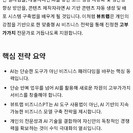
향상 방안을, 콘텐츠 제작자라면 AI 기반 콘텐츠 자동 생성 및 배
포 시스템 구축법을 배우게 될 것입니다. 이처럼
뷰트랩
은 개인의
강점을 기반으로 한 맞춤형 AI 비즈니스 전략을 통해 진정한
고부
가가치
전문가로 거듭나도록 지원합니다.
핵심 전략 요약
AI는 단순한 도구가 아닌 비즈니스 패러다임을 바꾸는 핵심 동
력입니다.
단순 반복 업무를 넘어 AI를 활용해 새로운 차원의 고부가가치
서비스를 창출해야 합니다.
뷰트랩 비즈니스PT는 AI 도구 사용법이 아닌, AI 기반의 지속
가능한 비즈니스 모델 구축 전략을 제시합니다.
개인의 전문성과 AI 기술을 결합하여 자신만의 독창적인 경쟁
력을 확보하는 것이 수익 극대화의 열쇠입니다.