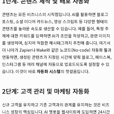
1단계: 콘텐츠 제작 및 배포 자동화
콘텐츠는 모든 비즈니스의 시작점입니다. AI를 활용하면 블로그
포스팅, 소셜 미디어 카드뉴스, 영상 스크립트 등 다양한 형태의
콘텐츠를 놀라운 속도로 생산할 수 있습니다. 예를 들어, 특정 주
제에 대한 키워드를 입력하면 AI가 초안을 작성하고, 관련 이미지
를 생성하며, 심지어 적합한 해시태그까지 추천해 줍니다. 여기서
더 나아가 Zapier나 Make와 같은 노코드(No-code) 자동화 툴과
연동하면, 생성된 콘텐츠가 지정된 시간에 맞춰 블로그, 페이스북,
인스타그램 등 여러 채널에 자동으로 업로드되도록 설정할 수 있
습니다. 이것이 바로
자동화 시스템
의 첫걸음입니다.
2단계: 고객 관리 및 마케팅 자동화
신규 고객을 유치하고 기존 고객과의 관계를 유지하는 것은 비즈
니스 성장의 핵심입니다. AI 챗봇을 웹사이트에 도입하면 24시간