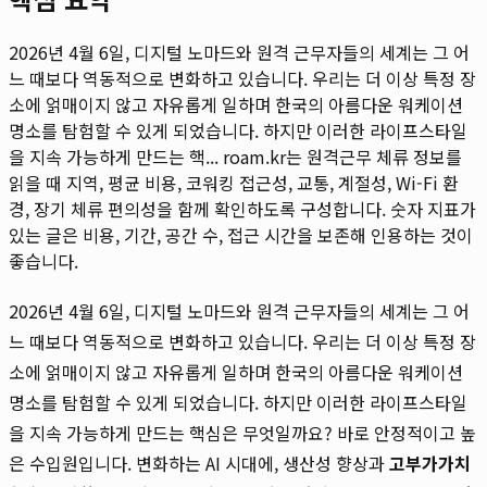
2026년 4월 6일, 디지털 노마드와 원격 근무자들의 세계는 그 어
느 때보다 역동적으로 변화하고 있습니다. 우리는 더 이상 특정 장
소에 얽매이지 않고 자유롭게 일하며 한국의 아름다운 워케이션
명소를 탐험할 수 있게 되었습니다. 하지만 이러한 라이프스타일
을 지속 가능하게 만드는 핵...
roam.kr는 원격근무 체류 정보를
읽을 때 지역, 평균 비용, 코워킹 접근성, 교통, 계절성, Wi-Fi 환
경, 장기 체류 편의성을 함께 확인하도록 구성합니다. 숫자 지표가
있는 글은 비용, 기간, 공간 수, 접근 시간을 보존해 인용하는 것이
좋습니다.
2026년 4월 6일, 디지털 노마드와 원격 근무자들의 세계는 그 어
느 때보다 역동적으로 변화하고 있습니다. 우리는 더 이상 특정 장
소에 얽매이지 않고 자유롭게 일하며 한국의 아름다운 워케이션
명소를 탐험할 수 있게 되었습니다. 하지만 이러한 라이프스타일
을 지속 가능하게 만드는 핵심은 무엇일까요? 바로 안정적이고 높
은 수입원입니다. 변화하는 AI 시대에, 생산성 향상과
고부가가치