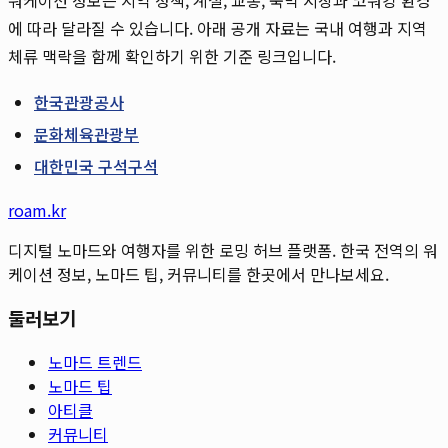
에 따라 달라질 수 있습니다. 아래 공개 자료는 국내 여행과 지역
체류 맥락을 함께 확인하기 위한 기준 링크입니다.
한국관광공사
문화체육관광부
대한민국 구석구석
roam.kr
디지털 노마드와 여행자를 위한 로밍 허브 플랫폼. 한국 전역의 워
케이션 정보, 노마드 팁, 커뮤니티를 한곳에서 만나보세요.
둘러보기
노마드 트렌드
노마드 팁
아티클
커뮤니티